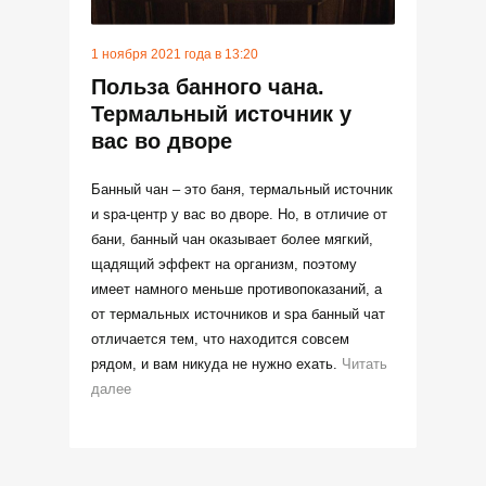
1 ноября 2021 года в 13:20
Польза банного чана.
Термальный источник у
вас во дворе
Банный чан – это баня, термальный источник
и spa-центр у вас во дворе. Но, в отличие от
бани, банный чан оказывает более мягкий,
щадящий эффект на организм, поэтому
имеет намного меньше противопоказаний, а
от термальных источников и spa банный чат
отличается тем, что находится совсем
рядом, и вам никуда не нужно ехать.
Читать
далее