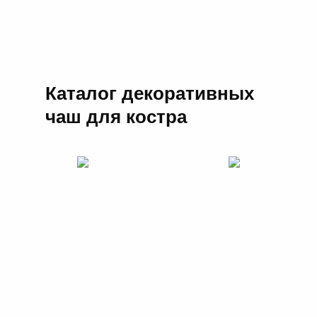
Каталог декоративных
чаш для костра