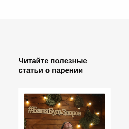
Читайте полезные
статьи о парении