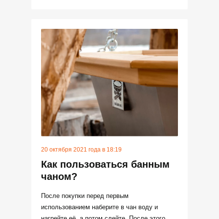
20 октября 2021 года в 18:19
Как пользоваться банным
чаном?
После покупки перед первым
использованием наберите в чан воду и
нагрейте её, а потом слейте. После этого