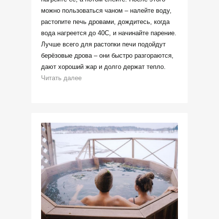
можно пользоваться чаном – налейте воду,
растопите печь дровами, дождитесь, когда
вода нагреется до 40C, и начинайте парение.
Лучше всего для растопки печи подойдут
берёзовые дрова – они быстро разгораются,
дают хороший жар и долго держат тепло.
Читать далее