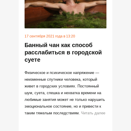
17 сентября 2021 года в 13:20
Банный чан как способ
расслабиться в городской
суете
Физическое и психическое напряжение —
неизменные спутники человека, который
живет в городских условиях. Постоянный
шум, суета, спешка и нехватка времени на
любимые занятия может не только нарушить
эмоциональное состояние, но и привести к
таким тяжелым последствиям.
Читать далее