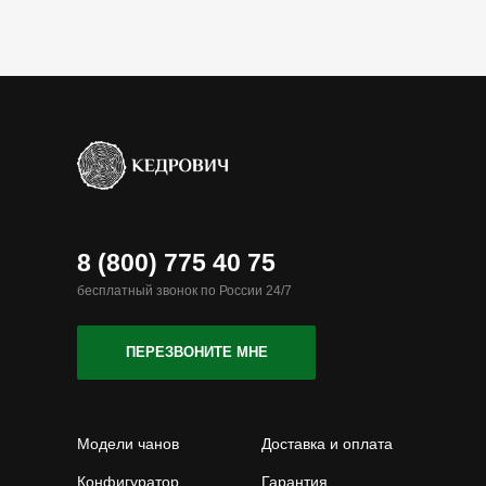
8 (800) 775 40 75
бесплатный звонок по России 24/7
ПЕРЕЗВОНИТЕ МНЕ
Модели чанов
Доставка и оплата
Конфигуратор
Гарантия