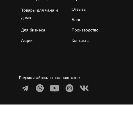
Отзывы
Товары для чана и
дома
Блог
Для бизнеса
Производство
Акции
Контакты
Подписывайтесь на нас в соц. сетях