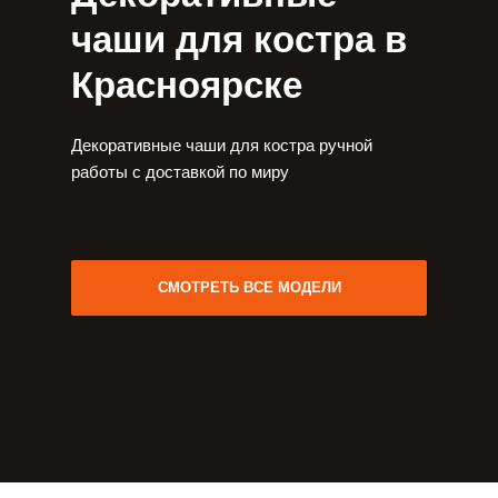
чаши для костра в
Красноярске
Декоративные чаши для костра ручной
работы с доставкой по миру
СМОТРЕТЬ ВСЕ МОДЕЛИ