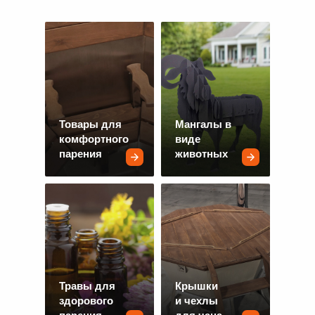
Товары для
Мангалы в
комфортного
виде
парения
животных
Травы для
Крышки
здорового
и чехлы