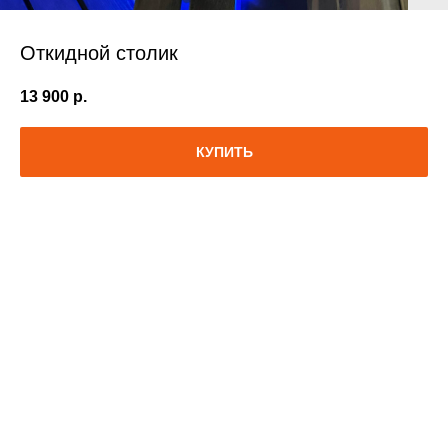
Откидной столик
13 900
р.
КУПИТЬ