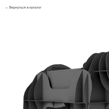
Вернуться в каталог