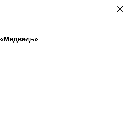
 «Медведь»