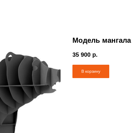
Модель мангала
35 900
р.
В корзину